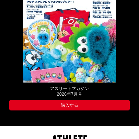
アスリートマガジン
2026年7月号
購入する