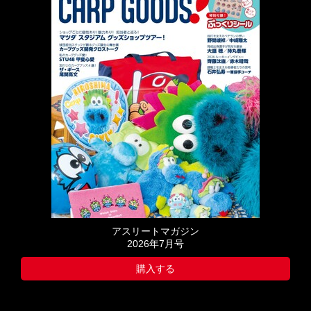
アスリートマガジン
2026年7月号
購入する