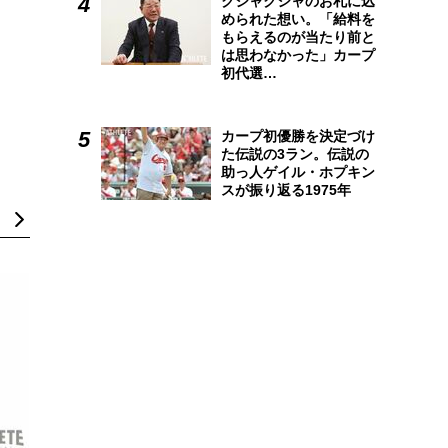
クシャクシャのお札に込
められた想い。「給料を
もらえるのが当たり前と
は思わなかった」カープ
初代選…
カープ初優勝を決定づけ
た伝説の3ラン。伝説の
助っ人ゲイル・ホプキン
スが振り返る1975年