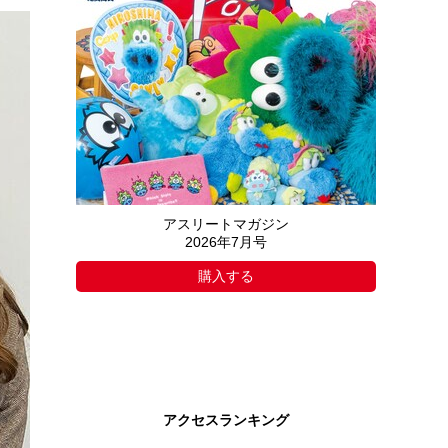
アスリートマガジン
2026年7月号
購入する
アクセスランキング