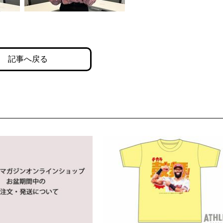
記事へ戻る