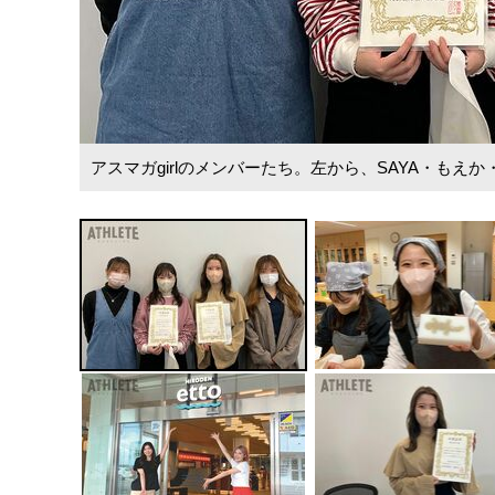
アスマガgirlのメンバーたち。左から、SAYA・もえ