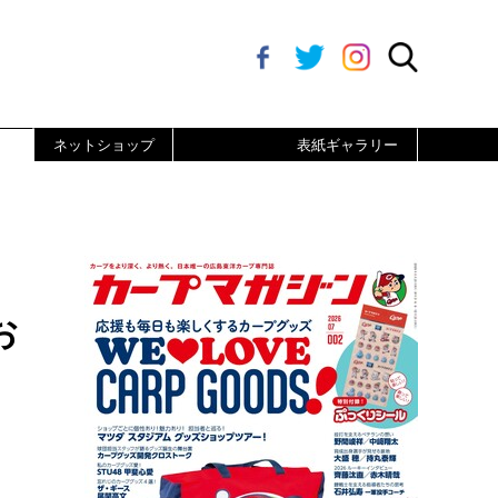
ネットショップ
表紙ギャラリー
お