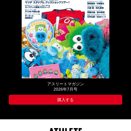
アスリートマガジン
2026年7月号
購入する