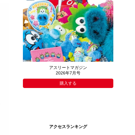
アスリートマガジン
2026年7月号
購入する
アクセスランキング