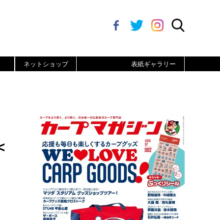
ネットショップ
表紙ギャラリー
＜