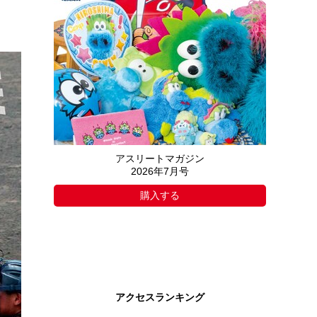
アスリートマガジン
2026年7月号
購入する
アクセスランキング