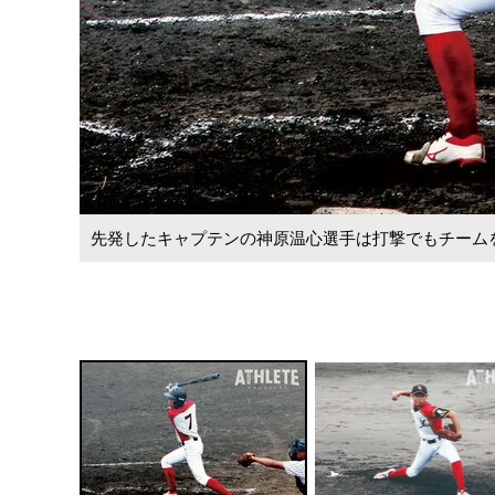
先発したキャプテンの神原温心選手は打撃でもチーム