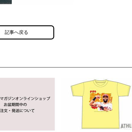
記事へ戻る