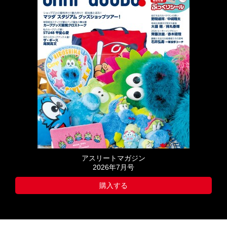
アスリートマガジン
2026年7月号
購入する