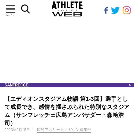
MENU
SANFRECCE
【エディオンスタジアム物語 第1-3回】選手とし
て成長でき、感情を揺さぶられた特別なスタジア
ム（サンフレッチェ広島アンバサダー・森﨑浩
司）
広島アスリートマガジン編集部
2023年9月15日