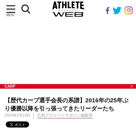
MENU
CARP
【歴代カープ選手会長の系譜】2016年の25年ぶ
り優勝以降を引っ張ってきたリーダーたち
広島アスリートマガジン編集部
2024年2月19日