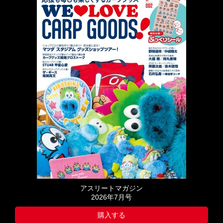
アスリートマガジン
2026年7月号
購入する