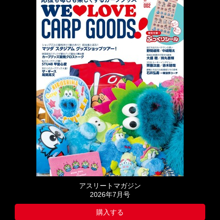
アスリートマガジン
2026年7月号
購入する