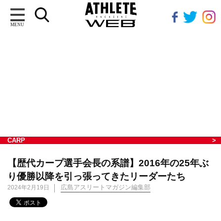
MENU
CARP
【歴代カープ選手会長の系譜】2016年の25年ぶ
り優勝以降を引っ張ってきたリーダーたち
広島アスリートマガジン編集部
2024年2月19日