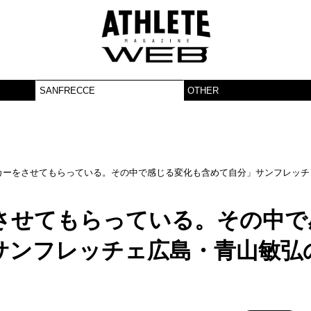
SANFRECCE
OTHER
カーをさせてもらっている。その中で感じる変化も含めて自分」サンフレッチ
させてもらっている。その中で
サンフレッチェ広島・青山敏弘