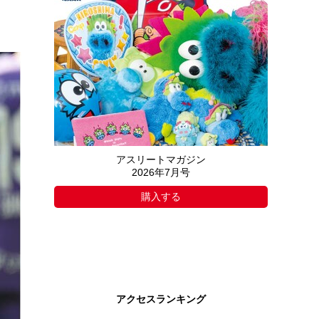
アスリートマガジン
2026年7月号
購入する
アクセスランキング