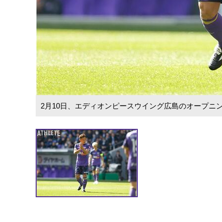
2月10日、エディオンピースウイング広島のオープニ