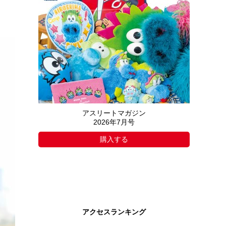
アスリートマガジン
2026年7月号
購入する
アクセスランキング