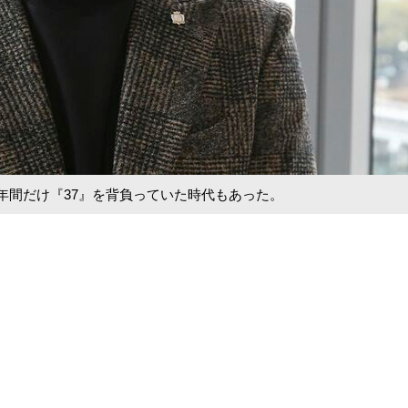
年間だけ『37』を背負っていた時代もあった。