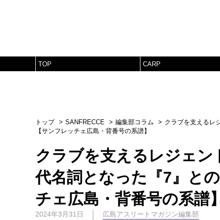
TOP
CARP
トップ
SANFRECCE
編集部コラム
クラブを支えるレ
【サンフレッチェ広島・背番号の系譜】
クラブを支えるレジェン
代名詞となった『7』と
チェ広島・背番号の系譜
2024年3月31日
広島アスリートマガジン編集部