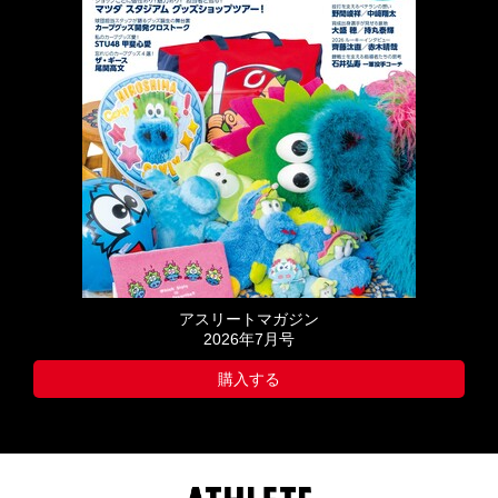
アスリートマガジン
2026年7月号
購入する