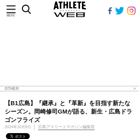
MENU
OTHER
【B1広島】『継承』と『革新』を目指す新たな
シーズン。岡崎修司GMが語る、新生・広島ドラ
ゴンフライズ
広島アスリートマガジン編集部
2024年10月9日