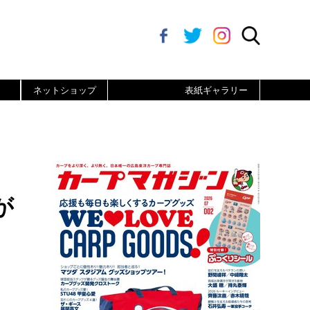
ネットショップ
表紙ギャラリー
が