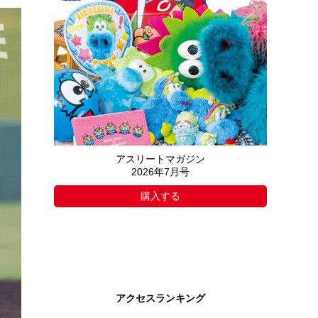
アスリートマガジン
2026年7月号
購入する
アクセスランキング