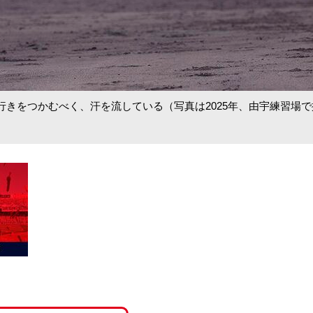
きをつかむべく、汗を流している（写真は2025年、由宇練習場で