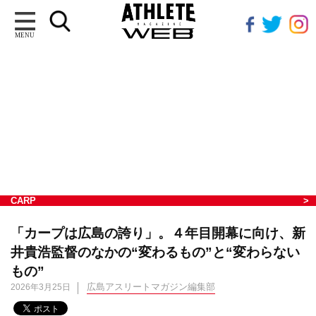
MENU
CARP
「カープは広島の誇り」。４年目開幕に向け、新
井貴浩監督のなかの“変わるもの”と“変わらない
もの”
広島アスリートマガジン編集部
2026年3月25日