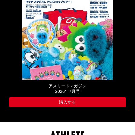
アスリートマガジン
2026年7月号
購入する