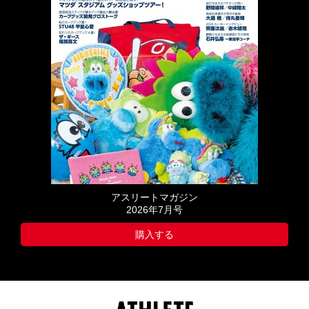
アスリートマガジン
2026年7月号
購入する