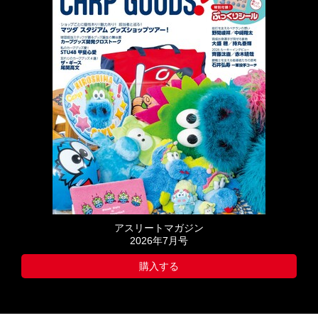
アスリートマガジン
2026年7月号
購入する