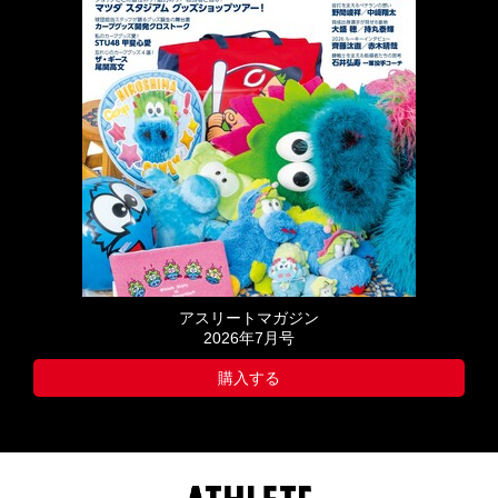
アスリートマガジン
2026年7月号
購入する