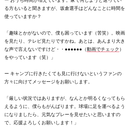
ー おうち時間が増えています。家で何しようと迷ってい
る方もいると聞きますが、坂倉選手はどんなことに時間を
使っていますか？
「趣味とかがないので、僕も困っています（苦笑）。映画
を見たり、テレビ見たりですかね。あとは、あんまり大き
な声で言えないですけど・・●●●●●●（
動画でチェック
）
をやっています（笑）」
ー キャンプに行きたくても見に行けないというファンの
方々に向けてメッセージをお願いします。
「厳しい状況ではありますが、なんとか明るくなってもら
えるように、僕らもがんばります。球場に足を運べるよう
になりましたら、元気なプレーを見せたいと思いますの
で、応援よろしくお願いします！」