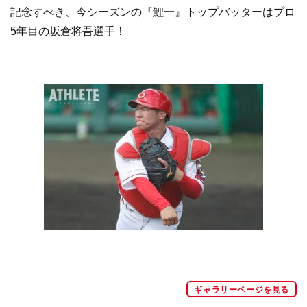
記念すべき、今シーズンの『鯉一』トップバッターはプロ
5年目の坂倉将吾選手！
ギャラリーページを見る