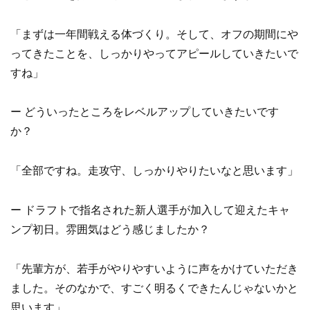
「まずは一年間戦える体づくり。そして、オフの期間にや
ってきたことを、しっかりやってアピールしていきたいで
すね」
ー どういったところをレベルアップしていきたいです
か？
「全部ですね。走攻守、しっかりやりたいなと思います」
ー ドラフトで指名された新人選手が加入して迎えたキャ
ンプ初日。雰囲気はどう感じましたか？
「先輩方が、若手がやりやすいように声をかけていただき
ました。そのなかで、すごく明るくできたんじゃないかと
思います」