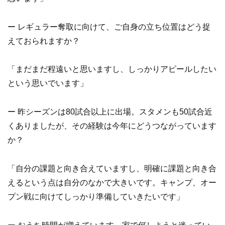
ー レギュラー奪取に向けて、ご自身の立ち位置はどう捉
えておられますか？
「まだまだ程遠いと思いますし、しっかりアピールしたい
という思いでいます」
ー 昨シーズンは80試合以上に出場。スタメンも50試合近
くありましたが、その経験は今年にどうつながっています
か？
「自分の課題と向き合えていますし、明確に課題と向き合
えるという点は自分のなかで大きいです。キャンプ、オー
プン戦に向けてしっかり準備していきたいです」