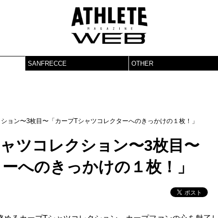
SANFRECCE
OTHER
レクション〜3枚目〜「カープTシャツコレクターへのきっかけの１枚！」
シャツコレクション〜3枚目〜
ターへのきっかけの１枚！」