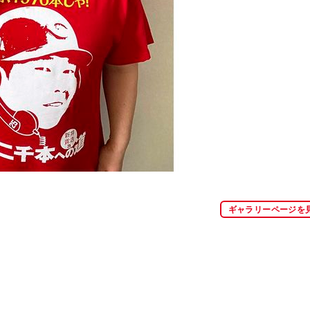
ギャラリーページを