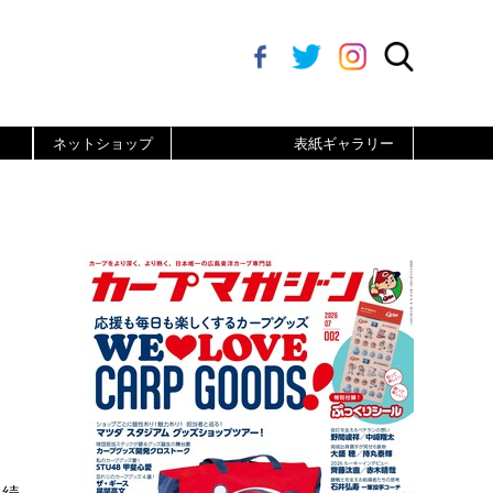
ネットショップ
表紙ギャラリー