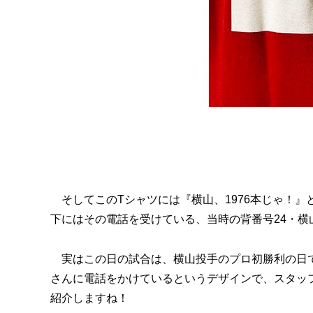
そしてこのTシャツには『横山、1976本じゃ！』
下にはその電話を受けている、当時の背番号24・横
実はこの日の試合は、横山投手のプロ初勝利の日で
さんに電話をかけているというデザインで、スタッ
紹介しますね！