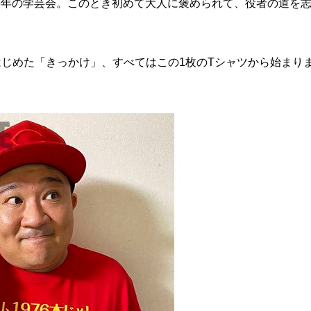
年の学芸会。このとき初めて大人に褒められて、役者の道を
じめた「きっかけ」、すべてはこの1枚のTシャツから始まり