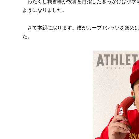
わたくし我善導が役者を目指したきっかけは小学6
ようになりました。
さて本題に戻ります。僕がカープTシャツを集めは
た。