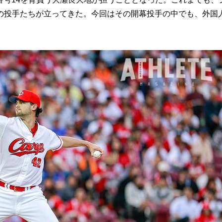
の投手たちが立ってきた。今回はその開幕投手の中でも、外国