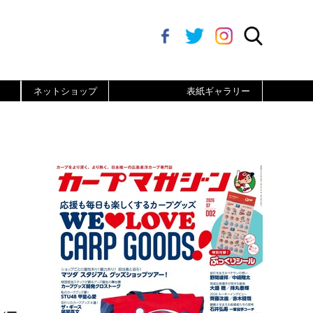
ネットショップ
表紙ギャラリー
シー