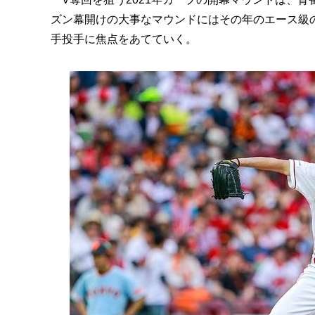
ズン幕開けの大事なマウンドにはその年のエース級
手投手に焦点をあてていく。