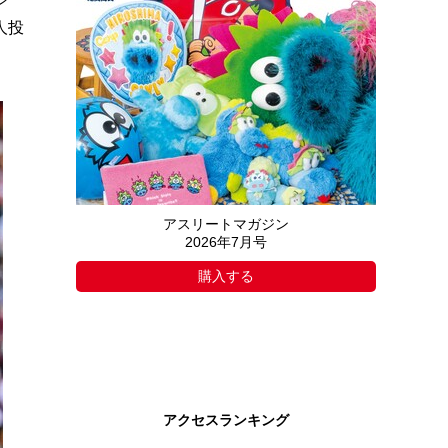
人投
アスリートマガジン
2026年7月号
購入する
アクセスランキング