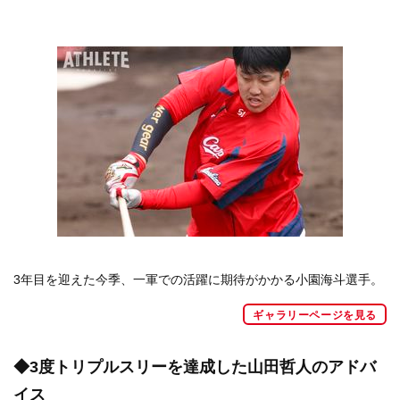
3年目を迎えた今季、一軍での活躍に期待がかかる小園海斗選手。
ギャラリーページを見る
◆3度トリプルスリーを達成した山田哲人のアドバ
イス