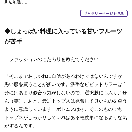
川辺駿選手。
ギャラリーページを見る
◆しょっぱい料理に入っている甘いフルーツ
が苦手
―ファッションのこだわりを教えてください！
「そこまでおしゃれに自信があるわけではないんですが、
黒い服を買うことが多いです。派手なビビットカラーは自
分にはあまり似合う気がしないので、選択肢にも入りませ
ん（笑）。あと、最近トップスは発奮して良いものを買う
ように意識しています。ボトムスはそこそこのものでも、
トップスがしっかりしていればある程度形になるような気
がするんです。