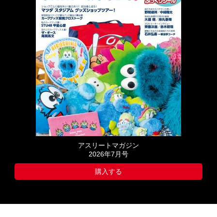
アスリートマガジン
2026年7月号
購入する