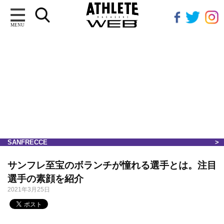
MENU
SANFRECCE
サンフレ至宝のボランチが憧れる選手とは。注目
選手の素顔を紹介
2021年3月25日