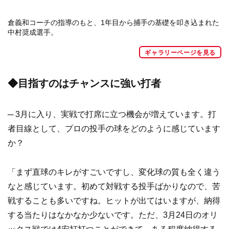
倉義和コーチの指導のもと、1年目から捕手の基礎を叩き込まれた
中村奨成選手。
ギャラリーページを見る
◆目指すのはチャンスに強い打者
─ 3月に入り、実戦で打席に立つ機会が増えています。打
者目線として、プロの投手の球をどのように感じています
か？
「まず直球のキレがすごいですし、変化球の質も全く違う
なと感じています。初めて対戦する投手ばかりなので、苦
戦することも多いですね。ヒットが出てはいますが、納得
する当たりはなかなか少ないです。ただ、3月24日のオリ