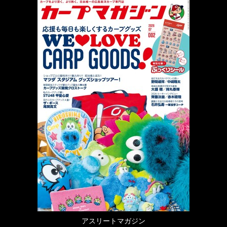
アスリートマガジン