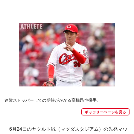
連敗ストッパーしての期待がかかる高橋昂也投手。
ギャラリーページを見る
6月24日のヤクルト戦（マツダスタジアム）の先発マウ