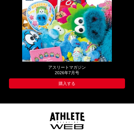
アスリートマガジン
2026年7月号
購入する