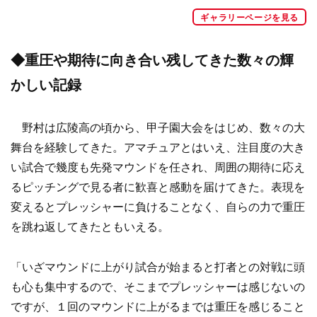
ギャラリーページを見る
◆重圧や期待に向き合い残してきた数々の輝
かしい記録
野村は広陵高の頃から、甲子園大会をはじめ、数々の大
舞台を経験してきた。アマチュアとはいえ、注目度の大き
い試合で幾度も先発マウンドを任され、周囲の期待に応え
るピッチングで見る者に歓喜と感動を届けてきた。表現を
変えるとプレッシャーに負けることなく、自らの力で重圧
を跳ね返してきたともいえる。
「いざマウンドに上がり試合が始まると打者との対戦に頭
も心も集中するので、そこまでプレッシャーは感じないの
ですが、１回のマウンドに上がるまでは重圧を感じること