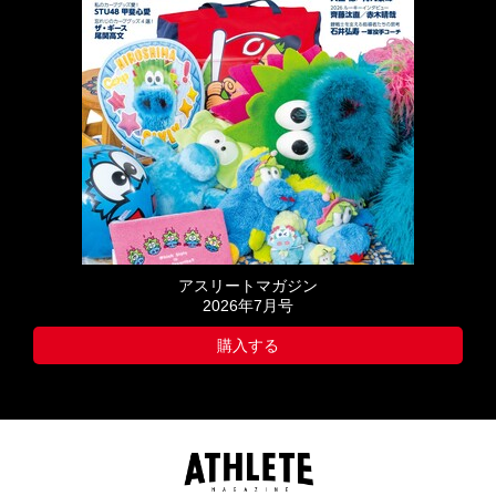
アスリートマガジン
2026年7月号
購入する