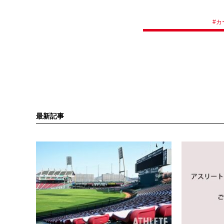
#
カ
最新記事