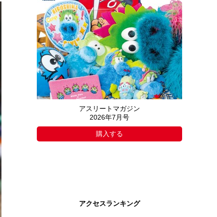
アスリートマガジン
2026年7月号
購入する
アクセスランキング