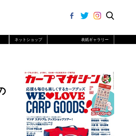
ネットショップ
表紙ギャラリー
の