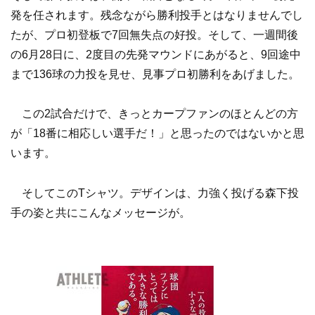
発を任されます。残念ながら勝利投手とはなりませんでし
たが、プロ初登板で7回無失点の好投。そして、一週間後
の6月28日に、2度目の先発マウンドにあがると、9回途中
まで136球の力投を見せ、見事プロ初勝利をあげました。
この2試合だけで、きっとカープファンのほとんどの方
が「18番に相応しい選手だ！」と思ったのではないかと思
います。
そしてこのTシャツ。デザインは、力強く投げる森下投
手の姿と共にこんなメッセージが。