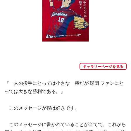
ギャラリーページを見る
『一人の投手にとっては小さな一勝だが 球団 ファンにと
っては大きな勝利である。』
このメッセージが僕は好きです。
このメッセージに書かれていることが全てで、これから