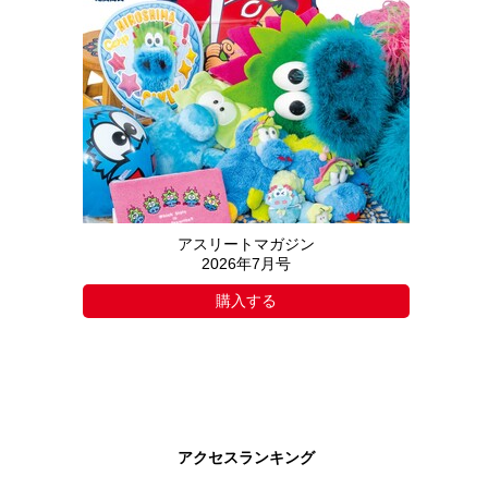
アスリートマガジン
2026年7月号
購入する
アクセスランキング