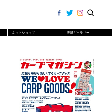
ネットショップ
表紙ギャラリー