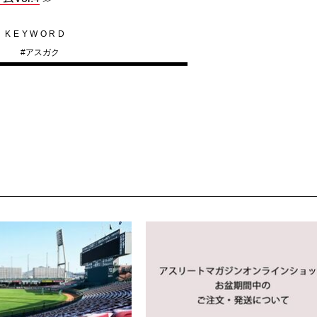
KEYWORD
#
アスガク