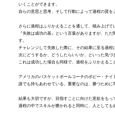
いくことができます。
自らの意思と思考、そして行動によって過程の質を
さらに過程はふりかえることを通して、積み上げて
『失敗は成功の基』という言葉がありますが、ただ
す。
チャレンジして失敗した際に、その結果に至る過程
次にどうするか、どうしたらいいか、といった気づ
これは成功した場合も同様で、過程をふりかえるこ
アメリカのバスケットボールコーチのボビー・ナイ
誰でも持ちあわせている。重要なのは、勝つために
結果も大切ですが、目指すことに向けた意欲をもっ
過程の中でスキルが磨かれると同時に、人としても