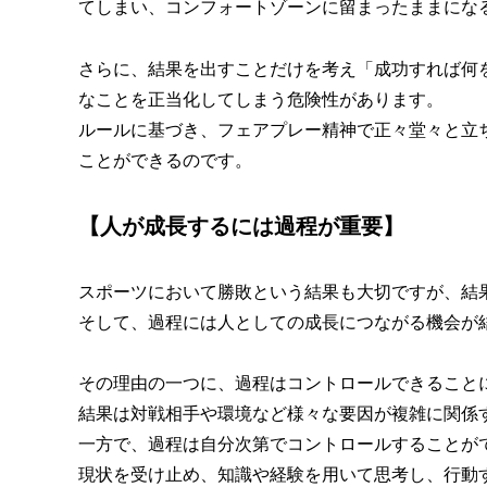
てしまい、コンフォートゾーンに留まったままにな
さらに、結果を出すことだけを考え「成功すれば何
なことを正当化してしまう危険性があります。
ルールに基づき、フェアプレー精神で正々堂々と立
ことができるのです。
【人が成長するには過程が重要】
スポーツにおいて勝敗という結果も大切ですが、結
そして、過程には人としての成長につながる機会が
その理由の一つに、過程はコントロールできること
結果は対戦相手や環境など様々な要因が複雑に関係
一方で、過程は自分次第でコントロールすることが
現状を受け止め、知識や経験を用いて思考し、行動