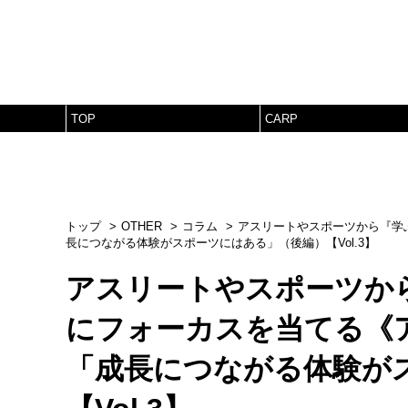
TOP
CARP
トップ
OTHER
コラム
アスリートやスポーツから『学ぶ』
長につながる体験がスポーツにはある」（後編）【Vol.3】
アスリートやスポーツか
にフォーカスを当てる《アスガク
「成長につながる体験が