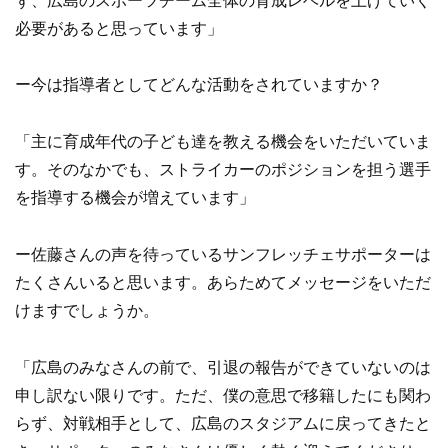
ず、広島のスポーツチーム全体の育成レベルを上げていく
必要があると思っています」
ー今は指導者としてどんな活動をされていますか？
「主に育成年代の子ども達を教える機会をいただいていま
す。そのなかでも、ストライカーのポジションを担う選手
を指導する機会が増えています」
ー佐藤さんの声を待っているサンフレッチェサポーターは
たくさんいると思います。あらためてメッセージをいただ
けますでしょうか。
「広島のみなさんの前で、引退の報告ができていないのは
申し訳ない限りです。ただ、僕の意思で移籍したにも関わ
らず、対戦相手として、広島のスタジアムに戻ってきたと