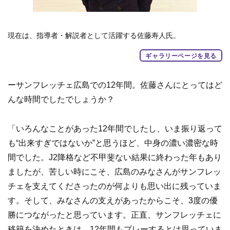
現在は、指導者・解説者として活躍する佐藤寿人氏。
ギャラリーページを見る
ーサンフレッチェ広島での12年間。佐藤さんにとってはど
んな時間でしたでしょうか？
「いろんなことがあった12年間でしたし、いま振り返って
も“出来すぎではないか”と思うほど、中身の濃い濃密な時
間でした。J2降格など不甲斐ない結果に終わった年もあり
ましたが、苦しい時にこそ、広島のみなさんがサンフレッ
チェを支えてくださったのが何よりも思い出に残っていま
す。そして、みなさんの支えがあったからこそ、3度の優
勝につながったと思っています。正直、サンフレッチェに
移籍を決めたときは、12年間もプレーするとは思っていま