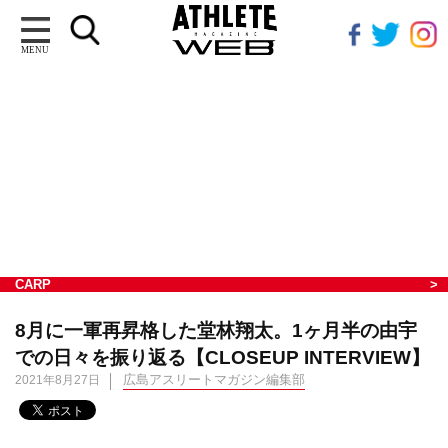
MENU
CARP
8月に一軍再昇格した堂林翔太。1ヶ月半の由宇
での日々を振り返る【CLOSEUP INTERVIEW】
広島アスリートマガジン編集部
2021年8月27日