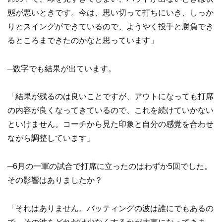
態が悪いときです。今は、思い切って打ちにいき、しっか
りとスイングができているので、ようやく投手と勝負でき
るところまできたのかなと思っています」
─数字でも結果が出ています。
「結果が残るのは良いことですが、アウトになっても打席
の内容が良くなってきているので、これを続けていかない
といけません。コーチから見た印象と自分の感覚を合わせ
ながら調整しています」
─6月の一軍の試合で打席に立ったのはわずか5回でした。
その影響はありましたか？
「それはありません。バッティングの波は誰にでもあるの