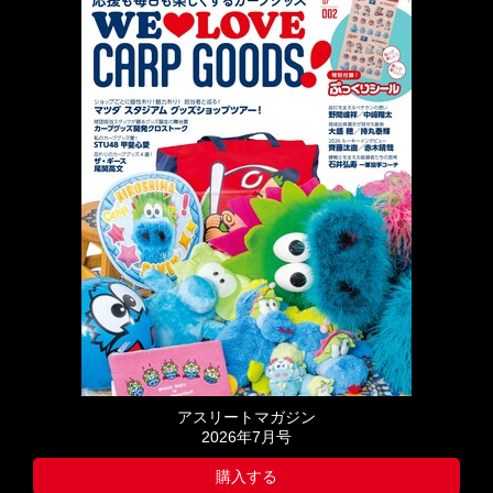
アスリートマガジン
2026年7月号
購入する