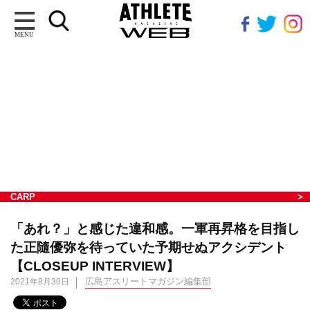
MENU
CARP
「あれ？」と感じた違和感。一軍再昇格を目指し
た正隨優弥を待っていた予期せぬアクシデント
【CLOSEUP INTERVIEW】
広島アスリートマガジン編集部
2021年8月30日