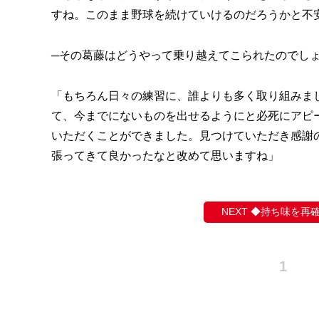
すね。このまま野球を続けていけるのだろうかと不
─その葛藤はどうやって乗り越えてこられたのでし
「もちろん日々の練習に、誰よりも多く取り組みま
て、今までにないものを出せるようにと必死にアピ
いただくことができました。見つけていただき感謝
張ってきて良かったなと改めて思いますね」
◆持ち味を再
1