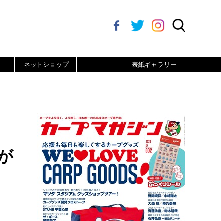
ネットショップ
表紙ギャラリー
が