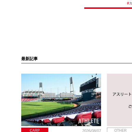
#
最新記事
CARP
OTHER
2026/08/07