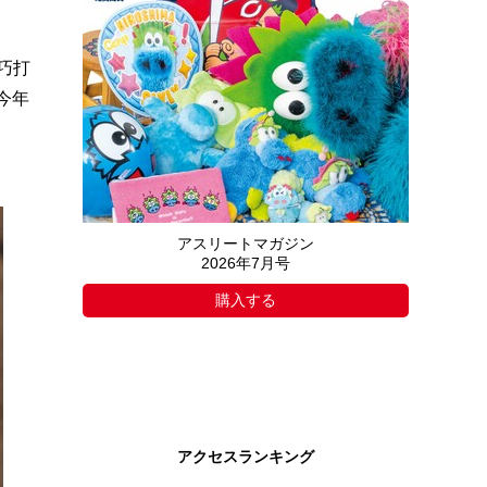
巧打
今年
アスリートマガジン
2026年7月号
購入する
アクセスランキング