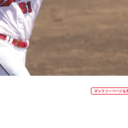
ギャラリーページを