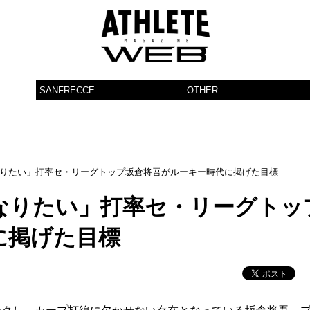
SANFRECCE
OTHER
りたい」打率セ・リーグトップ坂倉将吾がルーキー時代に掲げた目標
なりたい」打率セ・リーグトッ
に掲げた目標