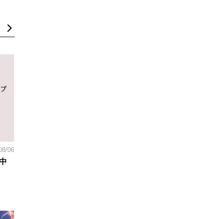
08/06
中