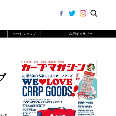
ネットショップ
表紙ギャラリー
プ