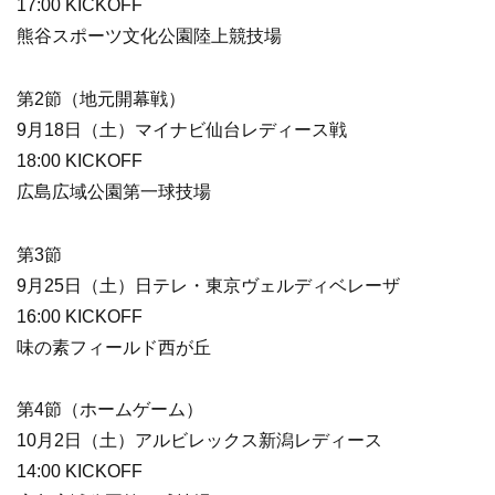
17:00 KICKOFF
熊谷スポーツ文化公園陸上競技場
第2節（地元開幕戦）
9月18日（土）マイナビ仙台レディース戦
18:00 KICKOFF
広島広域公園第一球技場
第3節
9月25日（土）日テレ・東京ヴェルディベレーザ
16:00 KICKOFF
味の素フィールド西が丘
第4節（ホームゲーム）
10月2日（土）アルビレックス新潟レディース
14:00 KICKOFF