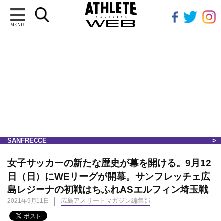
MENU
SANFRECCE
女子サッカーの新たな歴史が幕を開ける。9月12
日（日）にWEリーグが開幕。サンフレッチェ広
島レジーナの初戦はちふれASエルフィン埼玉戦
広島アスリートマガジン編集部
2021年9月11日