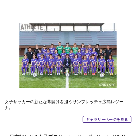
女子サッカーの新たな幕開けを担うサンフレッチェ広島レジー
ナ。
ギャラリーページを見る