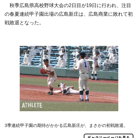
秋季広島県高校野球大会の2日目が19日に行われ、注目
の春夏連続甲子園出場の広島新庄は、広島商業に敗れて初
戦敗退となった。
3季連続甲子園の期待がかかる広島新庄が、まさかの初戦敗退。
ギャラリーページを見る