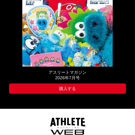
アスリートマガジン
2026年7月号
購入する