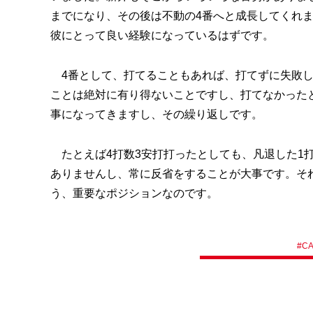
までになり、その後は不動の4番へと成長してくれ
彼にとって良い経験になっているはずです。
4番として、打てることもあれば、打てずに失敗し
ことは絶対に有り得ないことですし、打てなかった
事になってきますし、その繰り返しです。
たとえば4打数3安打打ったとしても、凡退した1
ありませんし、常に反省をすることが大事です。そ
う、重要なポジションなのです。
#
C