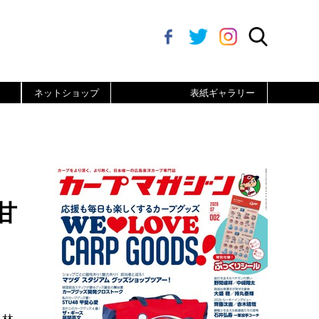
ネットショップ
表紙ギャラリー
甘