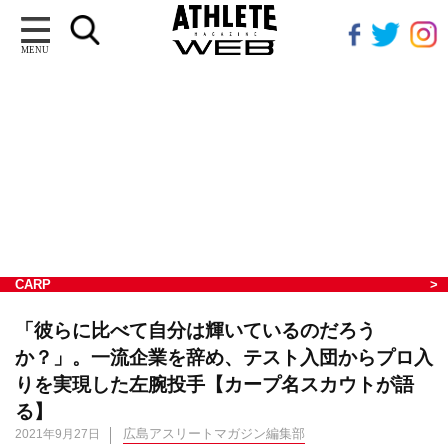
MENU
CARP
「彼らに比べて自分は輝いているのだろう
か？」。一流企業を辞め、テスト入団からプロ入
りを実現した左腕投手【カープ名スカウトが語
る】
広島アスリートマガジン編集部
2021年9月27日