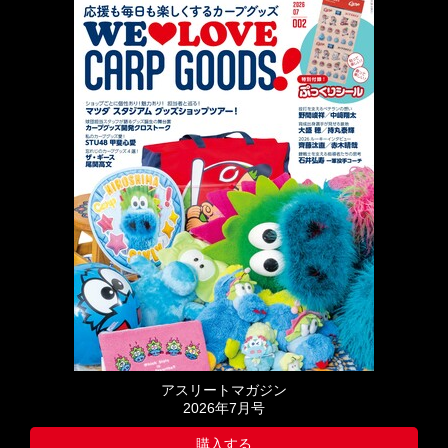
アスリートマガジン
2026年7月号
購入する