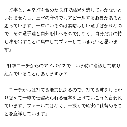
「打率と、本塁打を含めた長打で結果を残していかないと
いけませんし、三塁の守備でもアピールする必要があると
思っています。一軍にいるのは素晴らしい選手ばかりなの
で、その選手達と自分を比べるのではなく、自分だけの持
ち味を出すことに集中してプレーしていきたいと思いま
す」
─打撃コーチからのアドバイスで、いま特に意識して取り
組んでいることはありますか？
「コーチからは打てる能力はあるので、打てる球をしっか
り捉えて一球で仕留められる確率を上げていこうと言われ
ています。ファールではなく、一振りで確実に仕留めるこ
とを意識しています」