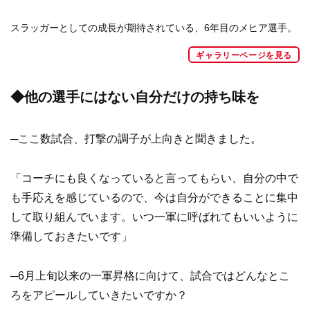
スラッガーとしての成長が期待されている、6年目のメヒア選手。
ギャラリーページを見る
◆他の選手にはない自分だけの持ち味を
─ここ数試合、打撃の調子が上向きと聞きました。
「コーチにも良くなっていると言ってもらい、自分の中で
も手応えを感じているので、今は自分ができることに集中
して取り組んでいます。いつ一軍に呼ばれてもいいように
準備しておきたいです」
─6月上旬以来の一軍昇格に向けて、試合ではどんなとこ
ろをアピールしていきたいですか？