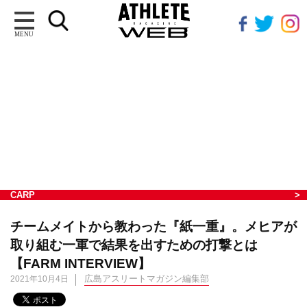
MENU
CARP
チームメイトから教わった『紙一重』。メヒアが
取り組む一軍で結果を出すための打撃とは
【FARM INTERVIEW】
広島アスリートマガジン編集部
2021年10月4日