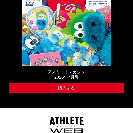
アスリートマガジン
2026年7月号
購入する