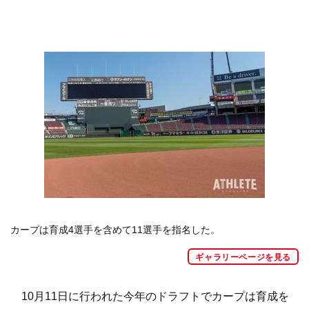
カープは育成4選手を含めて11選手を指名した。
ギャラリーページを見る
10月11日に行われた今年のドラフトでカープは育成を