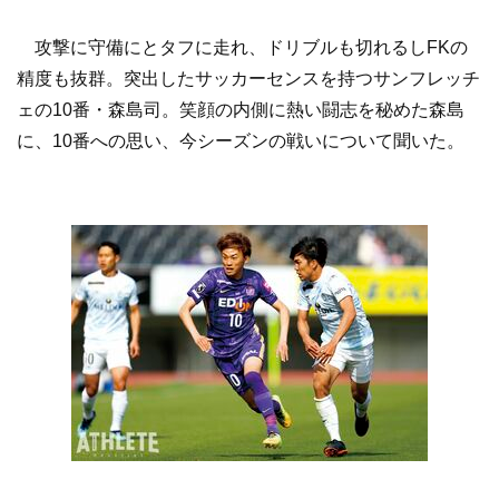
攻撃に守備にとタフに走れ、ドリブルも切れるしFKの
精度も抜群。突出したサッカーセンスを持つサンフレッチ
ェの10番・森島司。笑顔の内側に熱い闘志を秘めた森島
に、10番への思い、今シーズンの戦いについて聞いた。