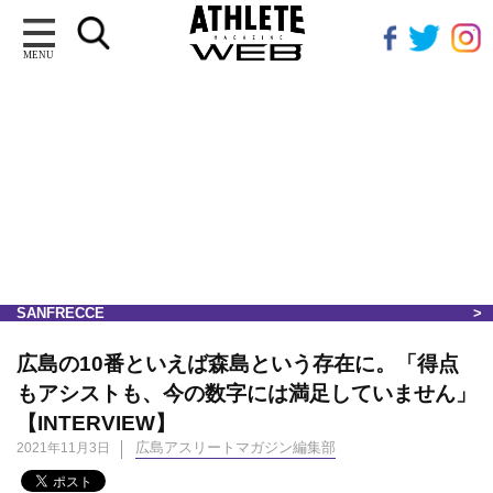
MENU
SANFRECCE
広島の10番といえば森島という存在に。「得点
もアシストも、今の数字には満足していません」
【INTERVIEW】
広島アスリートマガジン編集部
2021年11月3日