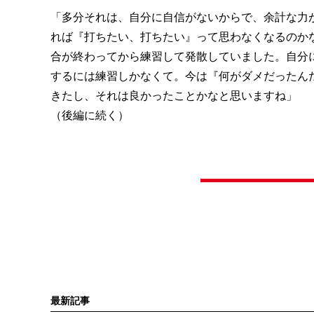
「多分それは、自分に自信がないからで、余計な力
れば『打ちたい、打ちたい』って思わなくなるのか
合が終わってから練習して発散していました。自分
するには練習しかなくて。今は『何がダメだったん
きたし、それは良かったことかなと思いますね」
（後編に続く）
最新記事