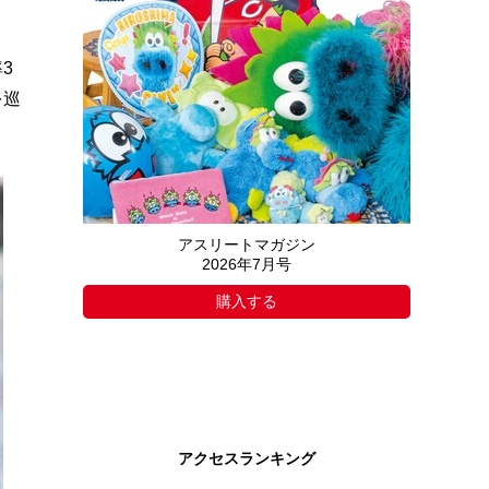
3
を巡
アスリートマガジン
2026年7月号
購入する
アクセスランキング