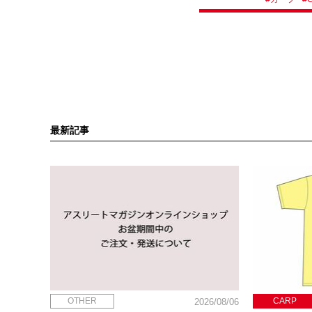
最新記事
OTHER
CARP
2026/08/06