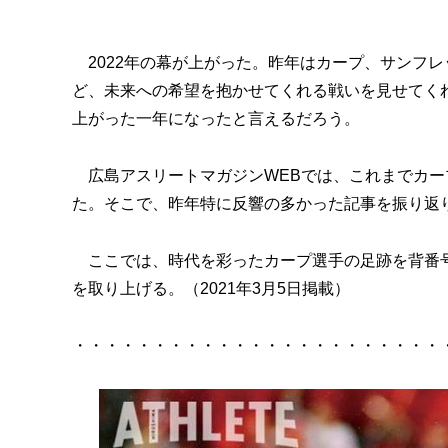
2022年の幕が上がった。昨年はカープ、サンフ
ど、未来への希望を抱かせてくれる戦いを見せてく
上がった一年になったと言えるだろう。
広島アスリートマガジンWEBでは、これまでカー
た。そこで、昨年特に反響の多かった記事を振り返り
ここでは、時代を彩ったカープ選手の足跡を背番号
を取り上げる。（2021年3月5日掲載）
・・・・・・・・・・・・・・・・・・・・・・・