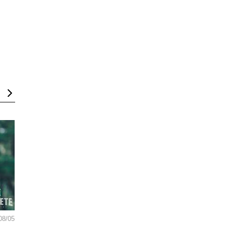
08/05