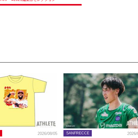
SANFRECCE
2026/08/05
2026/