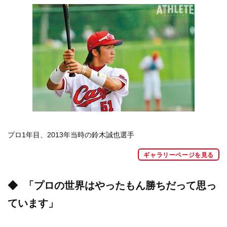
プロ1年目、2013年当時の鈴木誠也選手
ギャラリーページを見る
◆
「プロの世界はやったもん勝ちだって思っ
ています」