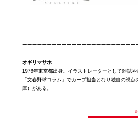
ーーーーーーーーーーーーーーーーーーーーーーー
オギリマサホ
1976年東京都出身。イラストレーターとして雑誌や
「文春野球コラム」でカープ担当となり独自の視点
庫）がある。
#