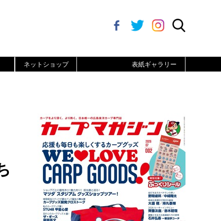
ネットショップ
表紙ギャラリー
ち