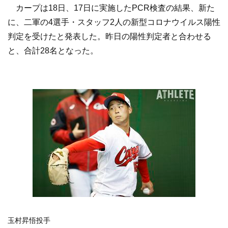
カープは18日、17日に実施したPCR検査の結果、新た
に、二軍の4選手・スタッフ2人の新型コロナウイルス陽性
判定を受けたと発表した。昨日の陽性判定者と合わせる
と、合計28名となった。
玉村昇悟投手