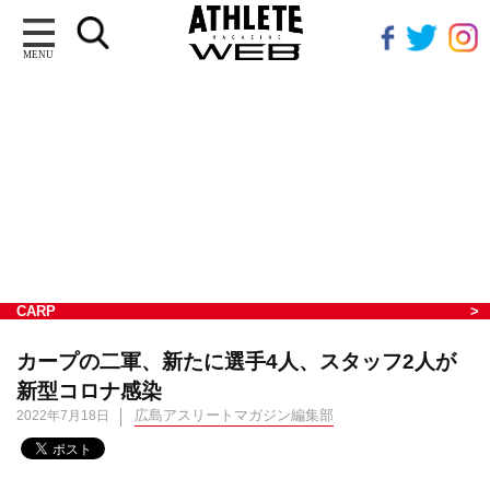
MENU
CARP
カープの二軍、新たに選手4人、スタッフ2人が
新型コロナ感染
広島アスリートマガジン編集部
2022年7月18日