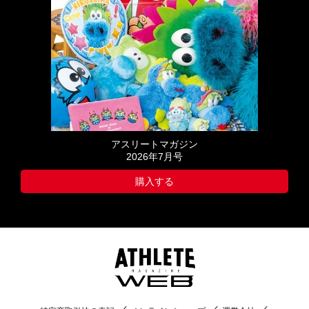
アスリートマガジン
2026年7月号
購入する