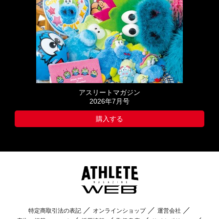
アスリートマガジン
2026年7月号
購入する
特定商取引法の表記
オンラインショップ
運営会社