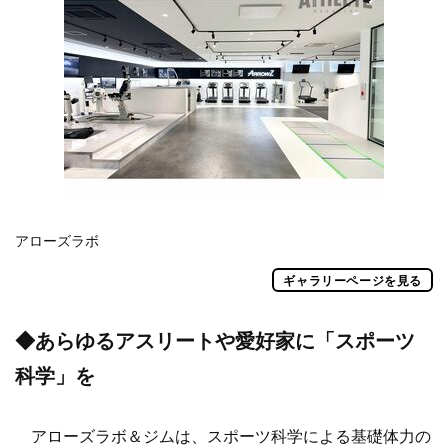
アローズラボ
ギャラリーページを見る
◆あらゆるアスリートや愛好家に「スポーツ
科学」を
アローズラボ＆ジムは、スポーツ科学による基礎体力の