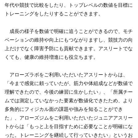
年代や競技で比較をしたり、トップレベルの数値を目標に
トレーニングをしたりすることができます。
成長の様子を数値で明確に追うことができるので、モチ
ベーションの維持や向上にもつながりますし、競技力の向
上だけでなく障害予防にも貢献できます。アスリートでな
くても、健康の維持増進にも役立ちます。
アローズラボをご利用いただいたアスリートからは、
「今まで感覚に頼っていたが、筋力や体組成などが数値で
理解できたので、今後の練習に生かしたい」、「所属チー
ムでは測定していなかった要素が数値化できたため、より
多角的にフィジカル面の課題や強みを知ることができ
た」、アローズジムをご利用いただいたジュニアアスリー
トからは「もっと上を目指すために必要なことが明確にな
った。トレーニングを継続して行っていきたい」というお