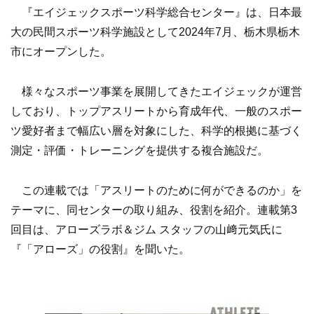
『エイジェックスポーツ科学総合センター』は、日本最
大の民間スポーツ科学施設として2024年7月、栃木県栃木
市にオープンした。
様々なスポーツ事業を展開してきたエイジェックが運営
しており、トップアスリートから育成年代、一般のスポー
ツ愛好者まで幅広い層を対象にした、科学的根拠に基づく
測定・評価・トレーニングを提供する複合施設だ。
この連載では「アスリートのために何ができるのか」を
テーマに、同センターの取り組み、役割を紹介。連載第3
回目は、アローズラボ＆ジム スタッフの山﨑元気氏に
『「アローズ」の役割』を聞いた。