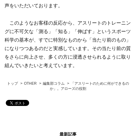
声をいただいております。
このようなお客様の反応から、アスリートのトレーニン
グに不可欠な「測る」「知る」「伸ばす」というスポーツ
科学の基本が、すでに特別なものから「当たり前のもの」
になりつつあるのだと実感しています。その当たり前の質
をさらに向上させ、多くの方に浸透させられるように取り
組んでいきたいと考えています。
トップ
OTHER
編集部コラム
「アスリートのために何ができるの
か」。アローズの役割
最新記事