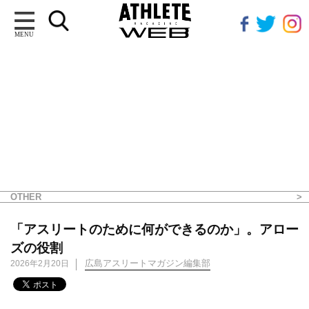
MENU
OTHER
「アスリートのために何ができるのか」。アロー
ズの役割
広島アスリートマガジン編集部
2026年2月20日