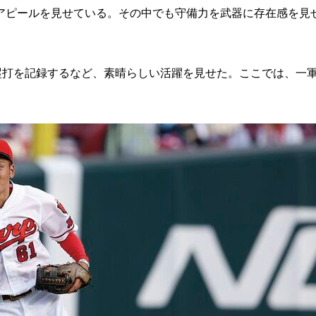
ピールを見せている。その中でも守備力を武器に存在感を見
塁打を記録するなど、素晴らしい活躍を見せた。ここでは、一