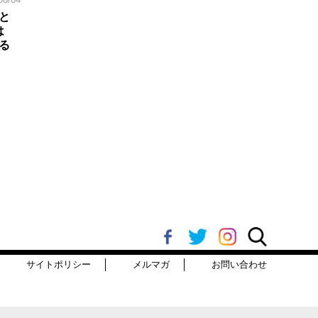
と
は
る
サイトポリシー
メルマガ
お問い合わせ